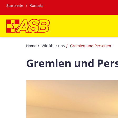
Startseite
Kontakt
Home
Wir über uns
Gremien und Personen
Gremien und Per