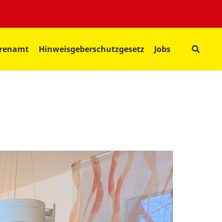
renamt
Hinweisgeberschutzgesetz
Jobs